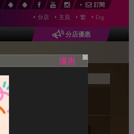
訂閱
分店
主頁
繁
Eng
分店優惠
優惠