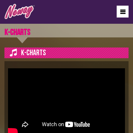
K-CHARTS
K-CHARTS